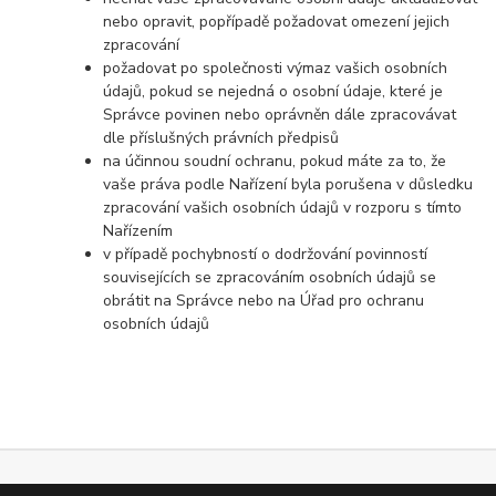
nebo opravit, popřípadě požadovat omezení jejich
zpracování
požadovat po společnosti výmaz vašich osobních
údajů, pokud se nejedná o osobní údaje, které je
Správce povinen nebo oprávněn dále zpracovávat
dle příslušných právních předpisů
na účinnou soudní ochranu, pokud máte za to, že
vaše práva podle Nařízení byla porušena v důsledku
zpracování vašich osobních údajů v rozporu s tímto
Nařízením
v případě pochybností o dodržování povinností
souvisejících se zpracováním osobních údajů se
obrátit na Správce nebo na Úřad pro ochranu
osobních údajů