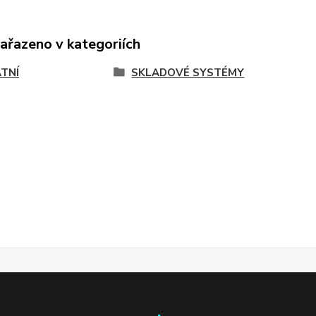
zařazeno v kategoriích
TNÍ
SKLADOVÉ SYSTÉMY