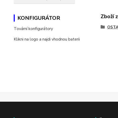
Zboží 
KONFIGURÁTOR
OSTA
Tovární konfigurátory
Klikni na logo a najdi vhodnou baterii