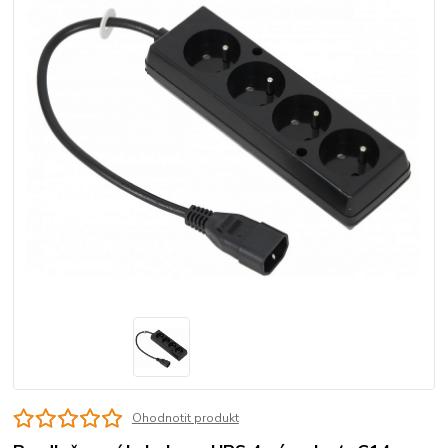
Ohodnotit produkt