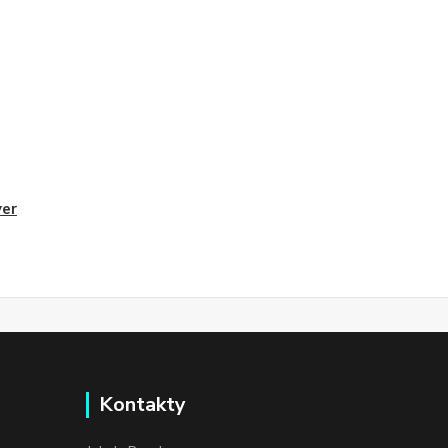
er
Kontakty