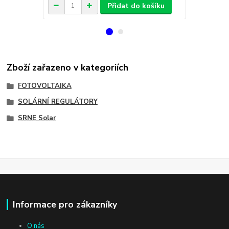
Přidat do košíku
Zboží zařazeno v kategoriích
FOTOVOLTAIKA
SOLÁRNÍ REGULÁTORY
SRNE Solar
Informace pro zákazníky
O nás