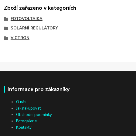
Zboží zařazeno v kategoriích
FOTOVOLTAIKA
SOLÁRNÍ REGULÁTORY
VICTRON
Informace pro zákazníky
O nás
Jak nakupovat
Obchodní podmínky
Fotogalerie
Kontakty