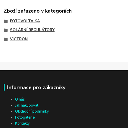
Zboží zařazeno v kategoriích
FOTOVOLTAIKA
SOLÁRNÍ REGULÁTORY
VICTRON
Informace pro zákazníky
O nás
Jak nakupovat
Obchodní podmínky
Fotogalerie
Kontakty