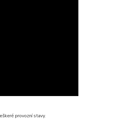
veškeré provozní stavy.