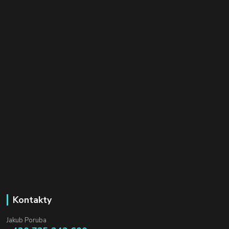
Kontakty
Jakub Poruba