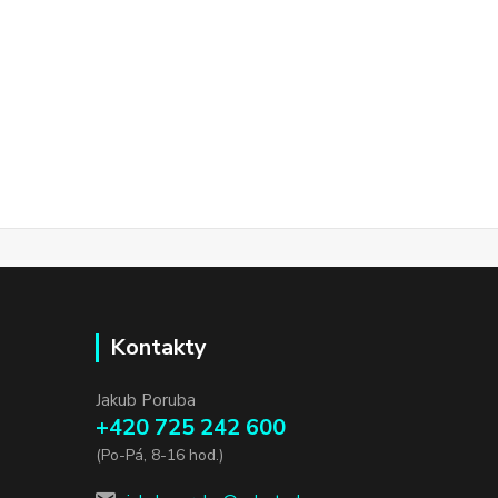
Kontakty
Jakub Poruba
+420 725 242 600
(Po-Pá, 8-16 hod.)