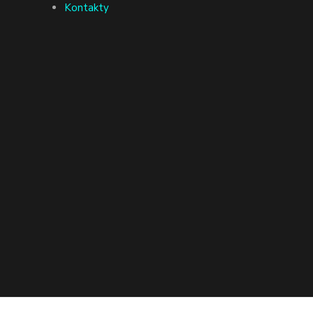
Kontakty