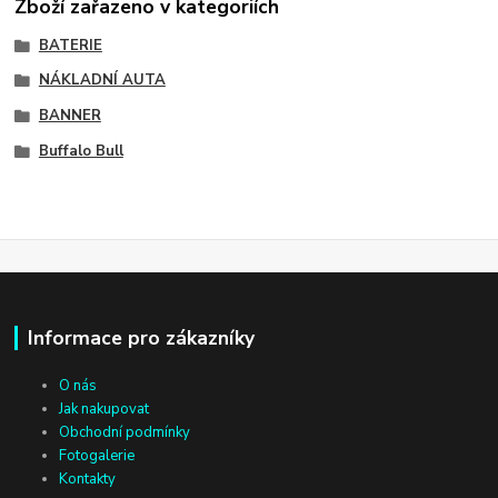
Zboží zařazeno v kategoriích
BATERIE
NÁKLADNÍ AUTA
BANNER
Buffalo Bull
Informace pro zákazníky
O nás
Jak nakupovat
Obchodní podmínky
Fotogalerie
Kontakty