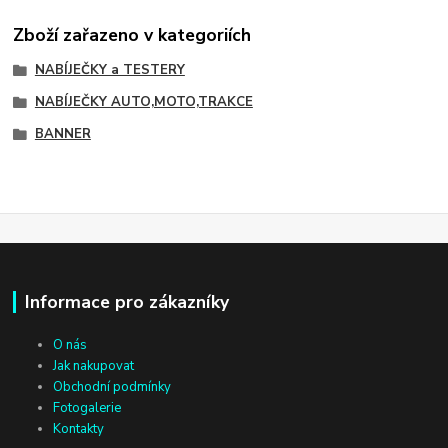
Zboží zařazeno v kategoriích
NABÍJEČKY a TESTERY
NABÍJEČKY AUTO,MOTO,TRAKCE
BANNER
Informace pro zákazníky
O nás
Jak nakupovat
Obchodní podmínky
Fotogalerie
Kontakty