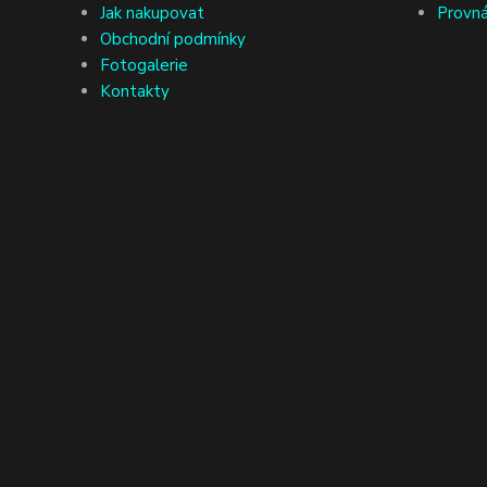
Jak nakupovat
Provná
Obchodní podmínky
Fotogalerie
Kontakty