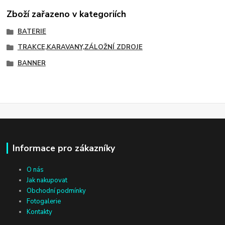
Zboží zařazeno v kategoriích
BATERIE
TRAKCE,KARAVANY,ZÁLOŽNÍ ZDROJE
BANNER
Informace pro zákazníky
O nás
Jak nakupovat
Obchodní podmínky
Fotogalerie
Kontakty