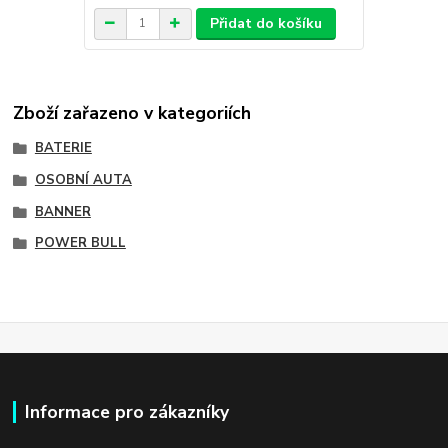
Přidat do košíku
Zboží zařazeno v kategoriích
BATERIE
OSOBNÍ AUTA
BANNER
POWER BULL
Informace pro zákazníky