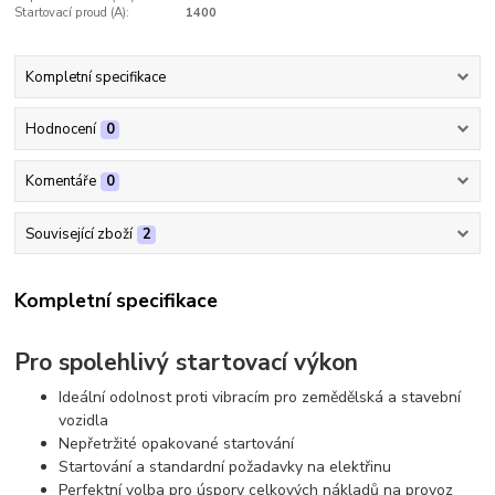
Startovací proud (A):
1400
Kompletní specifikace
Hodnocení
0
Komentáře
0
Související zboží
2
Kompletní specifikace
Pro spolehlivý startovací výkon
Ideální odolnost proti vibracím pro zemědělská a stavební
vozidla
Nepřetržité opakované startování
Startování a standardní požadavky na elektřinu
Perfektní volba pro úspory celkových nákladů na provoz