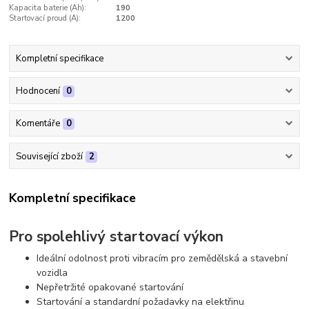
Kapacita baterie (Ah):
190
Startovací proud (A):
1200
Kompletní specifikace
Hodnocení
0
Komentáře
0
Související zboží
2
Kompletní specifikace
Pro spolehlivý startovací výkon
Ideální odolnost proti vibracím pro zemědělská a stavební
vozidla
Nepřetržité opakované startování
Startování a standardní požadavky na elektřinu