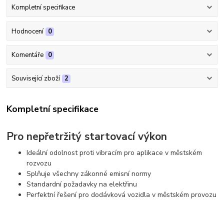
Kompletní specifikace
Hodnocení
0
Komentáře
0
Související zboží
2
Kompletní specifikace
Pro nepřetržitý startovací výkon
Ideální odolnost proti vibracím pro aplikace v městském
rozvozu
Splňuje všechny zákonné emisní normy
Standardní požadavky na elektřinu
Perfektní řešení pro dodávková vozidla v městském provozu