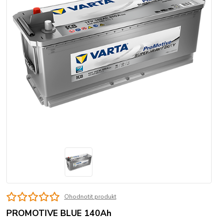
Ohodnotit produkt
PROMOTIVE BLUE 140Ah