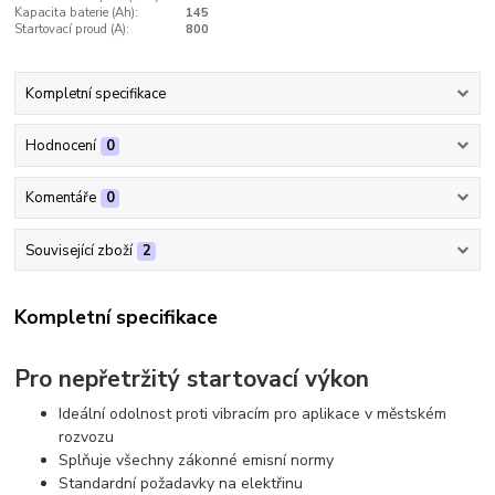
Kapacita baterie (Ah):
145
Startovací proud (A):
800
Kompletní specifikace
Hodnocení
0
Komentáře
0
Související zboží
2
Kompletní specifikace
Pro nepřetržitý startovací výkon
Ideální odolnost proti vibracím pro aplikace v městském
rozvozu
Splňuje všechny zákonné emisní normy
Standardní požadavky na elektřinu