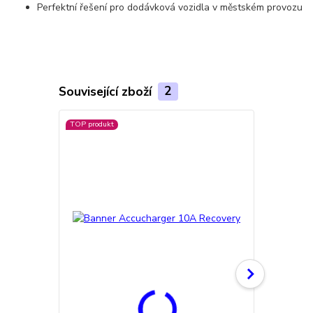
Perfektní řešení pro dodávková vozidla v městském provozu
Související zboží
2
TOP produkt