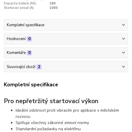
Kapacita baterie (Ah):
180
Startovací proud (A):
1000
Kompletní specifikace
Hodnocení
0
Komentáře
0
Související zboží
2
Kompletní specifikace
Pro nepřetržitý startovací výkon
Ideální odolnost proti vibracím pro aplikace v městském
rozvozu
Splňuje všechny zákonné emisní normy
Standardní požadavky na elektřinu