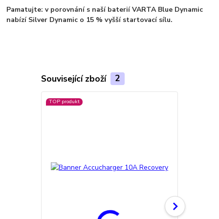
Pamatujte: v porovnání s naší baterií VARTA Blue Dynamic
nabízí Silver Dynamic o 15 % vyšší startovací sílu.
Související zboží
2
TOP produkt