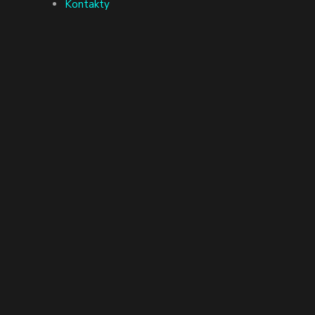
Kontakty