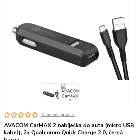
Ohodnotit produkt
AVACOM CarMAX 2 nabíječka do auta (micro USB
kabel), 2x Qualcomm Quick Charge 2.0, černá
barva