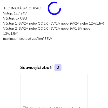
TECHNICKÁ SPECIFIKACE
Vstup: 12 / 24V
Výstup: 2x USB
Výstup 1: 5V/2A nebo QC 2.0 (5V/2A nebo 9V/2A nebo 12V/1,5A)
Výstup 2: 5V/2A nebo QC 2.0 (5V/2A nebo 9V/1,5A nebo
12V/1,5A)
maximální celkové zatížení 36W
Související zboží
2