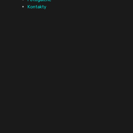
Kontakty