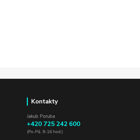
Kontakty
Jakub Poruba
+420 725 242 600
(Po-Pá, 8-16 hod.)