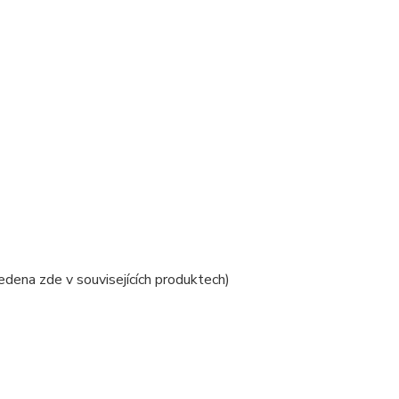
ena zde v souvisejících produktech)