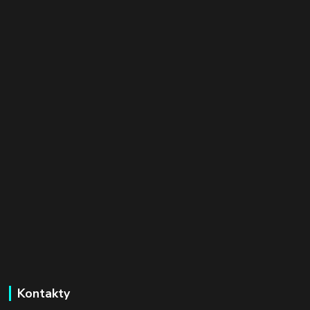
Kontakty