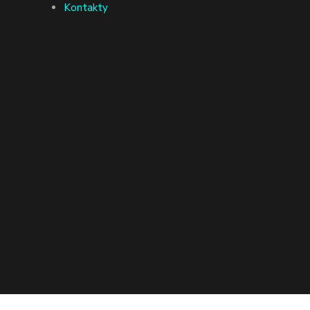
Kontakty