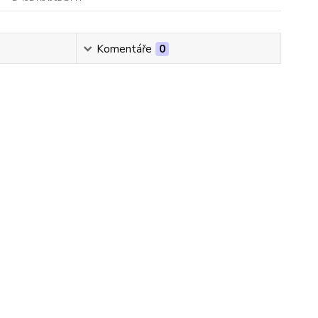
Komentáře
0