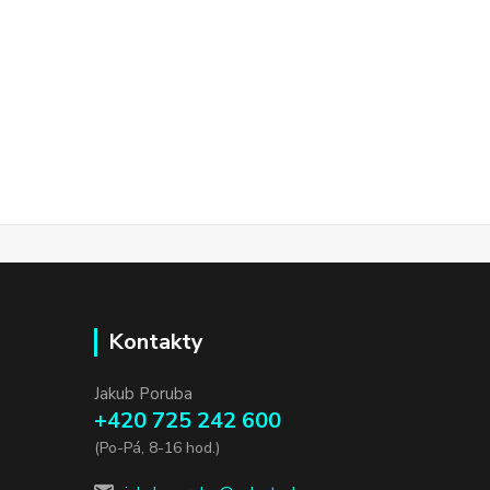
Kontakty
Jakub Poruba
+420 725 242 600
(Po-Pá, 8-16 hod.)