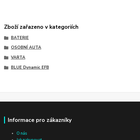
Zboží zařazeno v kategoriích
BATERIE
OSOBNÍ AUTA
VARTA
BLUE Dynamic EFB
Informace pro zákazníky
O nás