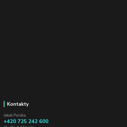
Kontakty
Jakub Poruba
+420 725 242 600