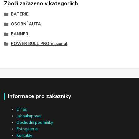
Zboží zařazeno v kategoriích
BATERIE
OSOBNÍ AUTA
BANNER
POWER BULL PROfessional
Informace pro zákazníky
O nás
Jak nakupovat
Obchodní podmínky
Fotogalerie
Kontakty